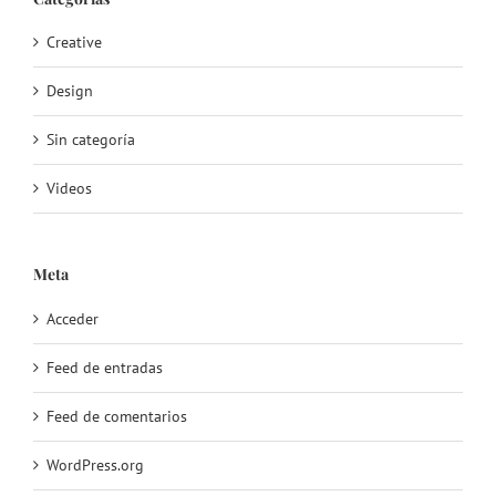
Creative
Design
Sin categoría
Videos
Meta
Acceder
Feed de entradas
Feed de comentarios
WordPress.org