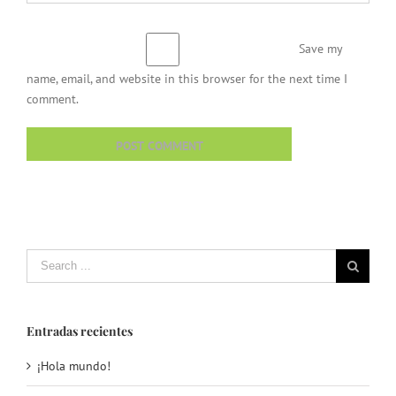
Save my
name, email, and website in this browser for the next time I
comment.
Search
for:
Entradas recientes
¡Hola mundo!