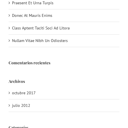
Praesent Et Urna Turpis
Donec At Mauris Enims
Class Aptent Taciti Soci Ad Litora
Nullam Vitae Nibh Un Odiosters
Comentarios recientes
Archivos
octubre 2017
julio 2012
Categorías