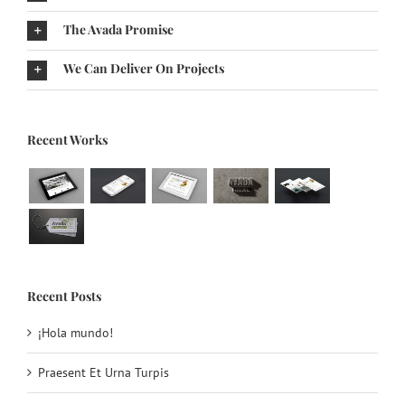
The Avada Promise
We Can Deliver On Projects
Recent Works
Recent Posts
¡Hola mundo!
Praesent Et Urna Turpis