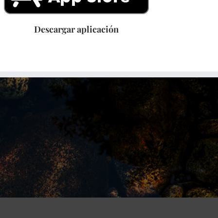
Descargar aplicación